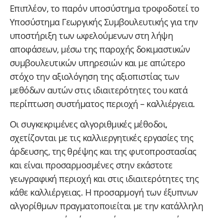
Επιπλέον, το παρόν υποσύστημα τροφοδοτεί το
Υποσύστημα Γεωργικής Συμβουλευτικής για την
υποστήριξη των ωφελούμενων στη λήψη
αποφάσεων, μέσω της παροχής δοκιμαστικών
συμβουλευτικών υπηρεσιών και με απώτερο
στόχο την αξιολόγηση της αξιοπιστίας των
μεθόδων αυτών στις ιδιαιτερότητες του κατά
περίπτωση συστήματος περιοχή – καλλιέργεια.
Οι συγκεκριμένες αλγοριθμικές μέθοδοι,
σχετίζονται με τις καλλιεργητικές εργασίες της
άρδευσης, της θρέψης και της φυτοπροστασίας
και είναι προσαρμοσμένες στην εκάστοτε
γεωγραφική περιοχή και στις ιδιαιτερότητες της
κάθε καλλιέργειας. Η προσαρμογή των έξυπνων
αλγορίθμων πραγματοποιείται με την κατάλληλη