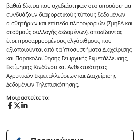
βαθιά δίκτυα που σχεδιάστηκαν στο υποσύστημα
συνδυάζουν διαφορετικούς τύπους δεδομένων
αισθητήρων και επίπεδα πληροφοριών (ΣμηΕΑ και
σταθμούς συλλογής δεδομένων), αποδίδοντας
έτσι προσαρμοσμένους αλγόριθμους που
αξιοποιούνται από τα Υποσυστήματα Διαχείρισης
και Παρακολούθησης Γεωργικής Εκμετάλλευσης,
Εκτίμησης Κινδύνου και Ανθεκτικότητας
Αγροτικών Εκμεταλλεύσεων και Διαχείρισης
Δεδομένων Τηλεπισκόπησης.
Μοιραστείτε το: