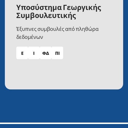
Υποσύστημα Γεωργικής
Συμβουλευτικής
Έξυπνες συμβουλές από πληθώρα
δεδομένων
Ε
Ι
ΦΔ
ΠΙ