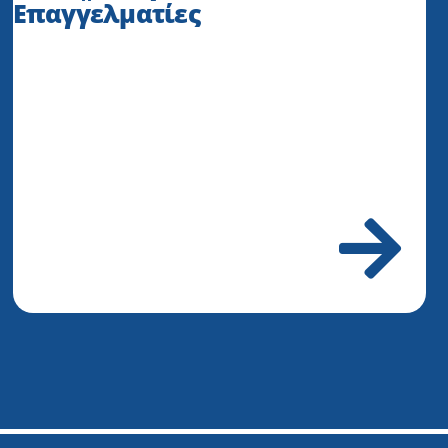
Επαγγελματίες