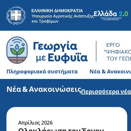
Πληροφοριακά συστήματα
Νέα & Ανακοιν
Νέα & Ανακοινώσεις
Περισσότερα νέ
Απρίλιος 2026
Ολοκλήρωση του Έργου