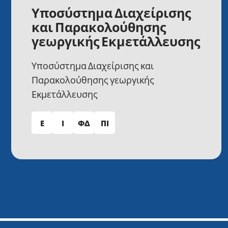
Υποσύστημα Διαχείρισης
και Παρακολούθησης
γεωργικής Εκμετάλλευσης
Υποσύστημα Διαχείρισης και
Παρακολούθησης γεωργικής
Εκμετάλλευσης
Ε
Ι
ΦΔ
ΠΙ