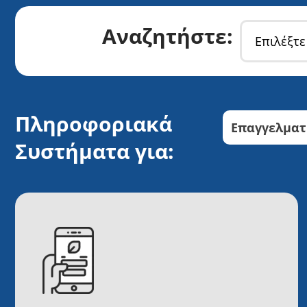
Αναζητήστε:
Πληροφοριακά
Επαγγελματ
Συστήματα για:​