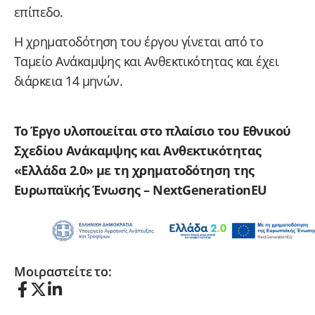
επίπεδο.
Η χρηματοδότηση του έργου γίνεται από το
Ταμείο Ανάκαμψης και Ανθεκτικότητας και έχει
διάρκεια 14 μηνών.
Το Έργο υλοποιείται στο πλαίσιο του Εθνικού
Σχεδίου Ανάκαμψης και Ανθεκτικότητας
«Ελλάδα 2.0» με τη χρηματοδότηση της
Ευρωπαϊκής Ένωσης – NextGenerationEU
Μοιραστείτε το: