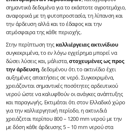
σημαντικά δεδομένα για το εκάστοτε αγροτεμάχιο,
αναφορικά με τη φυτοπροστασία, τη λίπανση και
την άρδευση αλλά και το έδαφος και την
ατμόσφαιρα της κάθε περιοχής.
Στην περίπτωση της
καλλιέργειας ακτινίδιου
συγκεκριμένα, το εν λόγω εγχείρημα μπορεί να
δώσει λύσεις και, μάλιστα,
στοχευμένες ως προς
την άρδευση
, δεδομένου ότι το ακτινίδιο έχει
αυξημένες απαιτήσεις σε νερό. Συγκεκριμένα,
χρειάζονται σημαντικές ποσότητες αρδευτικού
νερού ώστε να καλυφθούν οι ανάγκες ανάπτυξης
και παραγωγής. Εκτιμάται ότι στον Ελλαδικό χώρο
για την καλλιεργητική περίοδο, η ακτινιδιά
χρειάζεται περίπου 800 – 1200 mm νερού με την
με δόση κάθε άρδευσης 5 – 10 mm νερού στα