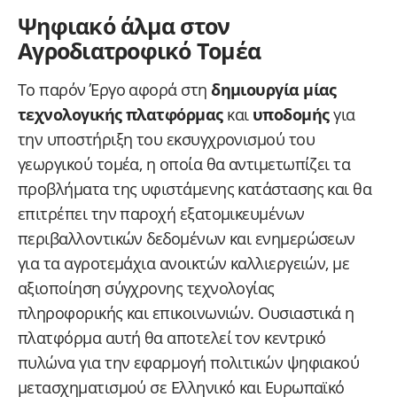
Ψηφιακό άλμα στον
Αγροδιατροφικό Τομέα
Το παρόν Έργο αφορά στη
δημιουργία μίας
τεχνολογικής πλατφόρμας
και
υποδομής
για
την υποστήριξη του εκσυγχρονισμού του
γεωργικού τομέα, η οποία θα αντιμετωπίζει τα
προβλήματα της υφιστάμενης κατάστασης και θα
επιτρέπει την παροχή εξατομικευμένων
περιβαλλοντικών δεδομένων και ενημερώσεων
για τα αγροτεμάχια ανοικτών καλλιεργειών, με
αξιοποίηση σύγχρονης τεχνολογίας
πληροφορικής και επικοινωνιών. Ουσιαστικά η
πλατφόρμα αυτή θα αποτελεί τον κεντρικό
πυλώνα για την εφαρμογή πολιτικών ψηφιακού
μετασχηματισμού σε Ελληνικό και Ευρωπαϊκό