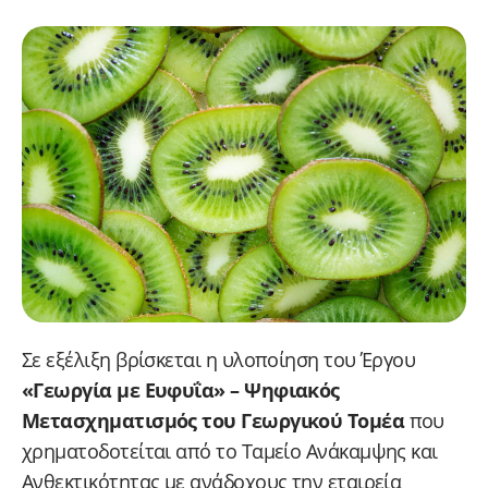
Σε εξέλιξη βρίσκεται η υλοποίηση του Έργου
«Γεωργία με Ευφυΐα» – Ψηφιακός
Μετασχηματισμός του Γεωργικού Τομέα
που
χρηματοδοτείται από το Ταμείο Ανάκαμψης και
Ανθεκτικότητας με ανάδοχους την εταιρεία