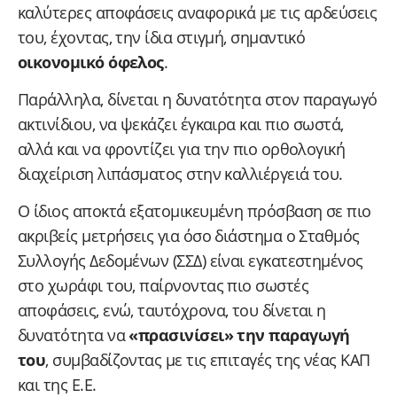
καλύτερες αποφάσεις αναφορικά με τις αρδεύσεις
του, έχοντας, την ίδια στιγμή, σημαντικό
οικονομικό όφελος
.
Παράλληλα, δίνεται η δυνατότητα στον παραγωγό
ακτινίδιου, να ψεκάζει έγκαιρα και πιο σωστά,
αλλά και να φροντίζει για την πιο ορθολογική
διαχείριση λιπάσματος στην καλλιέργειά του.
Ο ίδιος αποκτά εξατομικευμένη πρόσβαση σε πιο
ακριβείς μετρήσεις για όσο διάστημα ο Σταθμός
Συλλογής Δεδομένων (ΣΣΔ) είναι εγκατεστημένος
στο χωράφι του, παίρνοντας πιο σωστές
αποφάσεις, ενώ, ταυτόχρονα, του δίνεται η
δυνατότητα να
«πρασινίσει» την παραγωγή
του
, συμβαδίζοντας με τις επιταγές της νέας ΚΑΠ
και της Ε.Ε.