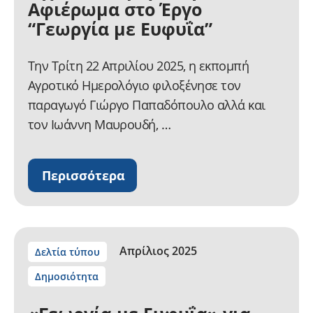
Αφιέρωμα στο Έργο
“Γεωργία με Ευφυΐα”
Την Τρίτη 22 Απριλίου 2025, η εκπομπή
Αγροτικό Ημερολόγιο φιλοξένησε τον
παραγωγό Γιώργο Παπαδόπουλο αλλά και
τον Ιωάννη Μαυρουδή, …
Περισσότερα
Απρίλιος 2025
Δελτία τύπου
Δημοσιότητα