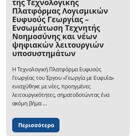
της Τεχνολογικής
Πλατφόρμας Λογισμικών
Ευφυούς Γεωργίας –
Ενσωμάτωση Τεχνητής
Νοημοσύνης και νέων
ψηφιακών λειτουργιών
υποσυστημάτων
Η Τεχνολογική Πλατφόρμα Ευφυούς
Γεωργίας του Έργου «Γεωργία με Ευφυΐα»
ενισχύθηκε με νέες, προηγμένες
λειτουργικότητες, σηματοδοτώντας ένα
ακόμη βήμα …
Περισσότερα