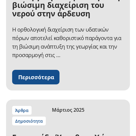
βιώσιμη διαχείριση του
νερού στην άρδευση
Η ορθολογική διαχείριση των υδατικών
πόρων αποτελεί καθοριστικό παράγοντα για
τη βιώσιμη ανάπτυξη της γεωργίας και την
προσαρμογή στις …
Περισσότερα
Μάρτιος 2025
Άρθρα
Δημοσιότητα