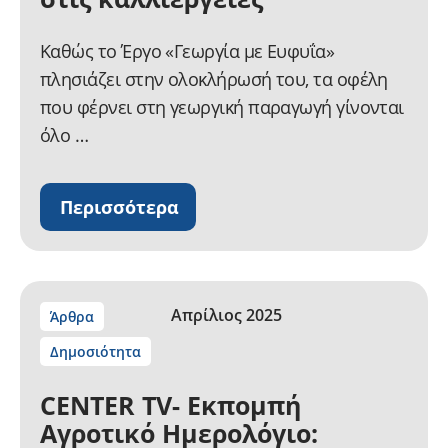
Καθώς το Έργο «Γεωργία με Ευφυΐα»
πλησιάζει στην ολοκλήρωσή του, τα οφέλη
που φέρνει στη γεωργική παραγωγή γίνονται
όλο …
Περισσότερα
Απρίλιος 2025
Άρθρα
Δημοσιότητα
CENTER TV- Εκπομπή
Αγροτικό Ημερολόγιο: