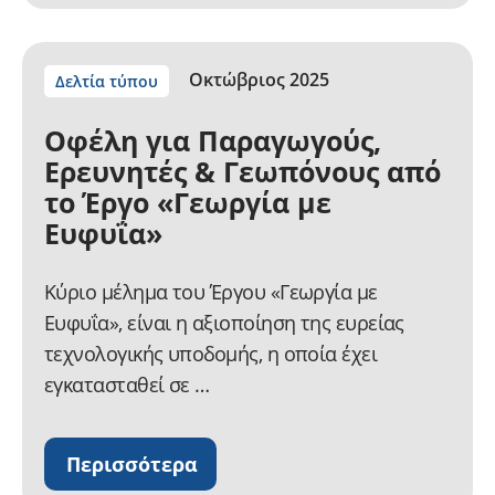
Οκτώβριος 2025
Δελτία τύπου
Οφέλη για Παραγωγούς,
Ερευνητές & Γεωπόνους από
το Έργο «Γεωργία με
Ευφυΐα»
Κύριο μέλημα του Έργου «Γεωργία με
Ευφυΐα», είναι η αξιοποίηση της ευρείας
τεχνολογικής υποδομής, η οποία έχει
εγκατασταθεί σε …
Περισσότερα