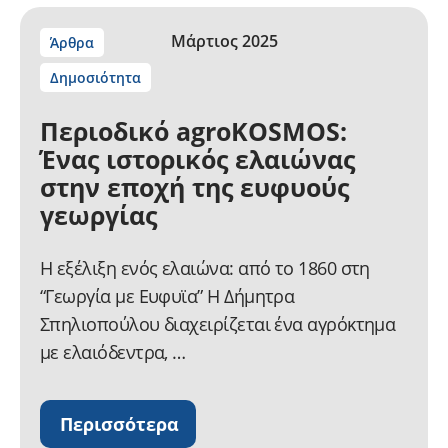
Μάρτιος 2025
Άρθρα
Δημοσιότητα
Περιοδικό agroKOSMOS:
Ένας ιστορικός ελαιώνας
στην εποχή της ευφυούς
γεωργίας
Η εξέλιξη ενός ελαιώνα: από το 1860 στη
“Γεωργία με Ευφυϊα” H Δήμητρα
Σπηλιοπούλου διαχειρίζεται ένα αγρόκτημα
με ελαιόδεντρα, …
Περισσότερα