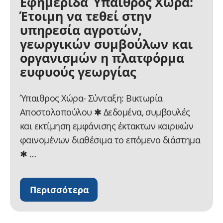
Εφημερίδα Ύπαιθρος Χώρα:
Έτοιμη να τεθεί στην
υπηρεσία αγροτών,
γεωργικών συμβούλων και
οργανισμών η πλατφόρμα
ευφυούς γεωργίας
Ύπαιθρος Χώρα- Σύνταξη: Βικτωρία
Αποστολοπούλου ✱ Δεδομένα, συμβουλές
και εκτίμηση εμφάνισης έκτακτων καιρικών
φαινομένων διαθέσιμα το επόμενο διάστημα
✱ …
Περισσότερα