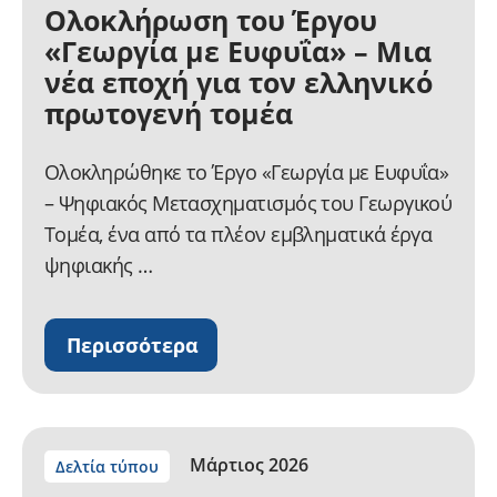
Ολοκλήρωση του Έργου
«Γεωργία με Ευφυΐα» – Μια
νέα εποχή για τον ελληνικό
πρωτογενή τομέα
Ολοκληρώθηκε το Έργο «Γεωργία με Ευφυΐα»
– Ψηφιακός Μετασχηματισμός του Γεωργικού
Τομέα, ένα από τα πλέον εμβληματικά έργα
ψηφιακής …
Περισσότερα
Μάρτιος 2026
Δελτία τύπου