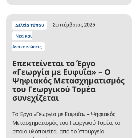
Σεπτέμβριος 2025
Δελτία τύπου
Νέα και
Ανακοινώσεις
Επεκτείνεται το Έργο
«Γεωργία με Ευφυΐα» – Ο
Ψηφιακός Μετασχηματισμός
του Γεωργικού Τομέα
συνεχίζεται
Το Έργο «Γεωργία με Ευφυΐα» – Ψηφιακός
Μετασχηματισμός του Γεωργικού Τομέα, το
οποίο υλοποιείται από το Υπουργείο