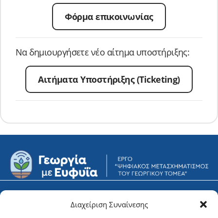
Φόρμα επικοινωνίας
Να δημιουργήσετε νέο αίτημα υποστήριξης:
Αιτήματα Υποστήριξης (Ticketing)
Υποστήριξη
Φορείς
Διαχείριση Συναίνεσης