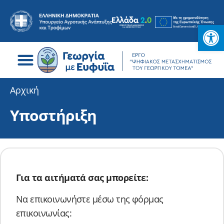
Ανοίξτε
Search for:
Αρχική
Υποστήριξη
Για τα αιτήματά σας μπορείτε:
Να επικοινωνήστε μέσω της φόρμας
επικοινωνίας: