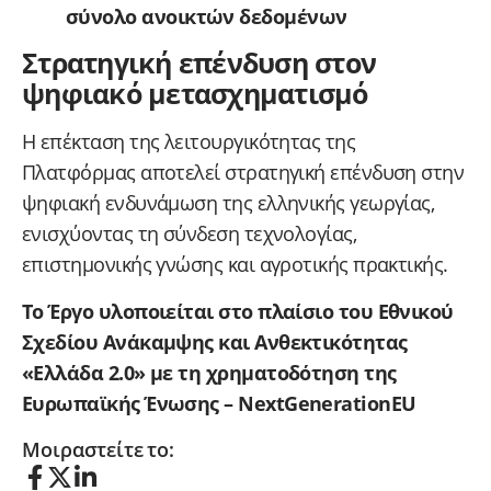
σύνολο ανοικτών δεδομένων
Στρατηγική επένδυση στον
ψηφιακό μετασχηματισμό
Η επέκταση της λειτουργικότητας της
Πλατφόρμας αποτελεί στρατηγική επένδυση στην
ψηφιακή ενδυνάμωση της ελληνικής γεωργίας,
ενισχύοντας τη σύνδεση τεχνολογίας,
επιστημονικής γνώσης και αγροτικής πρακτικής.
Το Έργο υλοποιείται στο πλαίσιο του Εθνικού
Σχεδίου Ανάκαμψης και Ανθεκτικότητας
«Ελλάδα 2.0» με τη χρηματοδότηση της
Ευρωπαϊκής Ένωσης – NextGenerationEU
Μοιραστείτε το: