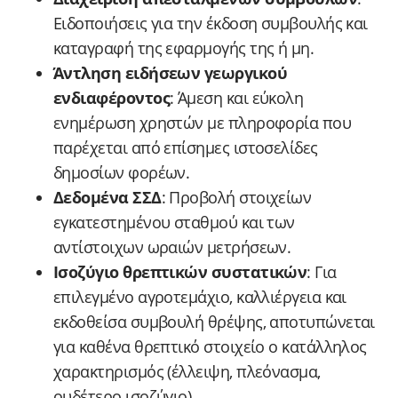
Ειδοποιήσεις για την έκδοση συμβουλής και
καταγραφή της εφαρμογής της ή μη.
Άντληση ειδήσεων γεωργικού
ενδιαφέροντος
: Άμεση και εύκολη
ενημέρωση χρηστών με πληροφορία που
παρέχεται από επίσημες ιστοσελίδες
δημοσίων φορέων.
Δεδομένα ΣΣΔ
: Προβολή στοιχείων
εγκατεστημένου σταθμού και των
αντίστοιχων ωραιών μετρήσεων.
Ισοζύγιο θρεπτικών συστατικών
: Για
επιλεγμένο αγροτεμάχιο, καλλιέργεια και
εκδοθείσα συμβουλή θρέψης, αποτυπώνεται
για καθένα θρεπτικό στοιχείο ο κατάλληλος
χαρακτηρισμός (έλλειψη, πλεόνασμα,
ουδέτερο ισοζύγιο).