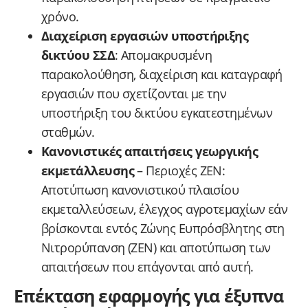
χρόνο.
Διαχείριση εργασιών υποστήριξης
δικτύου ΣΣΔ
: Απομακρυσμένη
παρακολούθηση, διαχείριση και καταγραφή
εργασιών που σχετίζονται με την
υποστήριξη του δικτύου εγκατεστημένων
σταθμών.
Κανονιστικές απαιτήσεις γεωργικής
εκμετάλλευσης
– Περιοχές ΖΕΝ:
Αποτύπωση κανονιστικού πλαισίου
εκμεταλλεύσεων, έλεγχος αγροτεμαχίων εάν
βρίσκονται εντός Ζώνης Ευπρόσβλητης στη
Νιτρορύπανση (ΖΕΝ) και αποτύπωση των
απαιτήσεων που επάγονται από αυτή.
Επέκταση εφαρμογής για έξυπνα