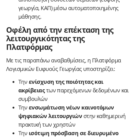
γεωργία, ΚΑΠ) μέσω αυτοματοποιημένης
μάθησης.
Οφέλη από την επέκταση της
λειτουργικότητας της
Πλατφόρμας
Με τις παραπάνω αναβαθμίσεις, η Πλατφόρμα
Λογισμικών Ευφυούς Γεωργίας υποστηρίζει:
Την
ενίσχυση της ποιότητας και
ακρίβειας
των παρεχόμενων δεδομένων και
συμβουλών
Την
ενσωμάτωση νέων καινοτόμων
ψηφιακών λειτουργιών
στην καθημερινή
πρακτική των χρηστών
Την
ισότιμη πρόσβαση σε διευρυμένο