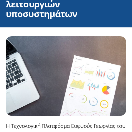
λειτουργιών
υποσυστημάτων
Η Τεχνολογική Πλατφόρμα Ευφυούς Γεωργίας του