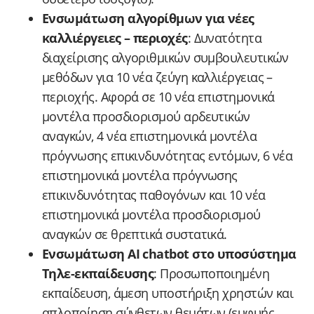
Ενσωμάτωση αλγορίθμων για νέες
καλλιέργειες – περιοχές
: Δυνατότητα
διαχείρισης αλγοριθμικών συμβουλευτικών
μεθόδων για 10 νέα ζεύγη καλλιέργειας –
περιοχής. Αφορά σε 10 νέα επιστημονικά
μοντέλα προσδιορισμού αρδευτικών
αναγκών, 4 νέα επιστημονικά μοντέλα
πρόγνωσης επικινδυνότητας εντόμων, 6 νέα
επιστημονικά μοντέλα πρόγνωσης
επικινδυνότητας παθογόνων και 10 νέα
επιστημονικά μοντέλα προσδιορισμού
αναγκών σε θρεπτικά συστατικά.
Ενσωμάτωση AI chatbot στο υποσύστημα
Τηλε-εκπαίδευσης
: Προσωποποιημένη
εκπαίδευση, άμεση υποστήριξη χρηστών και
απλοποίηση σύνθετων θεμάτων (ευφυής