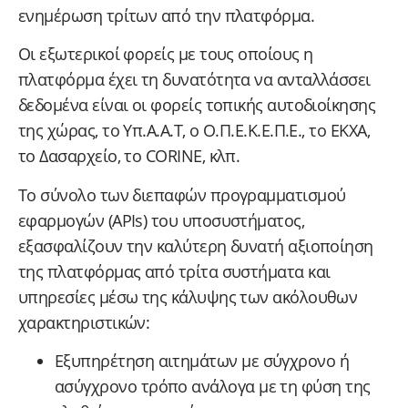
ενημέρωση τρίτων από την πλατφόρμα.
Οι εξωτερικοί φορείς με τους οποίους η
πλατφόρμα έχει τη δυνατότητα να ανταλλάσσει
δεδομένα είναι οι φορείς τοπικής αυτοδιοίκησης
της χώρας, το Υπ.Α.Α.Τ, ο Ο.Π.Ε.Κ.Ε.Π.Ε., το ΕΚΧΑ,
το Δασαρχείο, το CORINE, κλπ.
Το σύνολο των διεπαφών προγραμματισμού
εφαρμογών (APIs) του υποσυστήματος,
εξασφαλίζουν την καλύτερη δυνατή αξιοποίηση
της πλατφόρμας από τρίτα συστήματα και
υπηρεσίες μέσω της κάλυψης των ακόλουθων
χαρακτηριστικών:
Εξυπηρέτηση αιτημάτων με σύγχρονο ή
ασύγχρονο τρόπο ανάλογα με τη φύση της