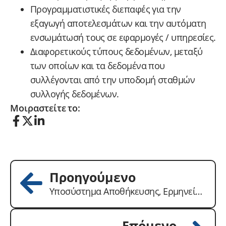
Προγραμματιστικές διεπαφές για την
εξαγωγή αποτελεσμάτων και την αυτόματη
ενσωμάτωσή τους σε εφαρμογές / υπηρεσίες.
Διαφορετικούς τύπους δεδομένων, μεταξύ
των οποίων και τα δεδομένα που
συλλέγονται από την υποδομή σταθμών
συλλογής δεδομένων.
Μοιραστείτε το:
Προηγούμενο
Υποσύστημα Αποθήκευσης, Ερμηνείας και Απεικόνισης Δεδομένων
Επόμενο