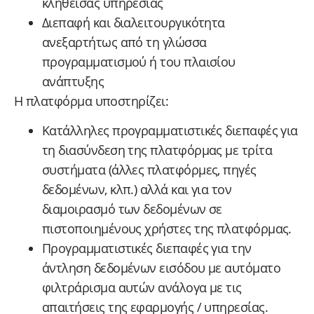
κληθείσας υπηρεσίας
Διεπαφή και διαλειτουργικότητα
ανεξαρτήτως από τη γλώσσα
προγραμματισμού ή του πλαισίου
ανάπτυξης
Η πλατφόρμα υποστηρίζει:
Κατάλληλες προγραμματιστικές διεπαφές για
τη διασύνδεση της πλατφόρμας με τρίτα
συστήματα (άλλες πλατφόρμες, πηγές
δεδομένων, κλπ.) αλλά και για τον
διαμοιρασμό των δεδομένων σε
πιστοποιημένους χρήστες της πλατφόρμας.
Προγραμματιστικές διεπαφές για την
άντληση δεδομένων εισόδου με αυτόματο
φιλτράρισμα αυτών ανάλογα με τις
απαιτήσεις της εφαρμογής / υπηρεσίας.