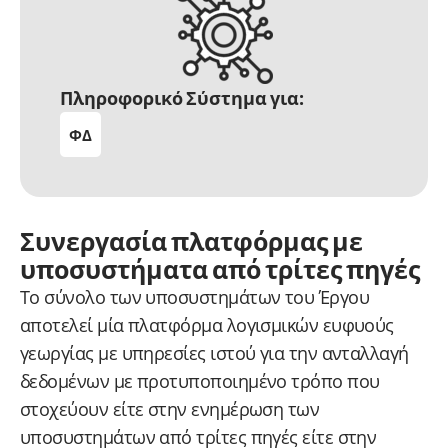
Πληροφορικό Σύστημα για:
ΦΔ
Συνεργασία πλατφόρμας με
υποσυστήματα από τρίτες πηγές
Το σύνολο των υποσυστημάτων του Έργου
αποτελεί μία πλατφόρμα λογισμικών ευφυούς
γεωργίας με υπηρεσίες ιστού για την ανταλλαγή
δεδομένων με προτυποποιημένο τρόπο που
στοχεύουν είτε στην ενημέρωση των
υποσυστημάτων από τρίτες πηγές είτε στην