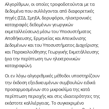
Αλγορίθμων, οι οποίες τροφοδοτούνται με τα
δεδομένα που συλλέγονται από διαφορετικές
πηγές (ΣΣΔ, ΣμηΕΑ, δορυφόροι, ηλεκτρονικές
καταγραφές δεδομένων γεωργικών
εκμεταλλεύσεων) μέσω του Υποσυστήματος
Αποθήκευσης, Ερμηνείας και Απεικόνισης
Δεδομένων και του Υποσυστήματος Διαχείρισης
και Παρακολούθησης Γεωργικής Εκμετάλλευσης
(για την περίπτωση των ηλεκτρονικών
καταγραφών).
Οι εν λόγω αλγοριθμικές μέθοδοι υποστηρίζουν
την έκδοση εξειδικευμένων συμβουλών ειδικά
προσαρμοσμένων στο μικροκλίμα της κατά
περίπτωση περιοχής και στις ιδιαιτερότητες της
εκάστοτε καλλιέργειας. Το συγκεκριμένο