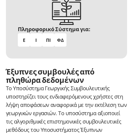
Πληροφορικό Σύστημα για:
Ε
Ι
ΠΙ
ΦΔ
Έξυπνες συμβουλές από
πληθώρα δεδομένων
Το Υποσύστημα Γεωργικής Συμβουλευτικής
υποστηρίζει τους ενδιαφερόμενους χρήστες στη
λήψη αποφάσεων αναφορικά με την εκτέλεση των
γεωργικών εργασιών. Το υποσύστημα αξιοποιεί
τις αλγοριθμικές επιστημονικές συμβουλευτικές
μεθόδους του Υποσυστήματος Έξυπνων