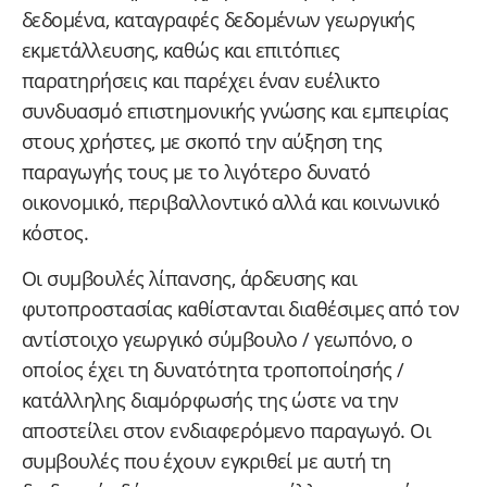
δεδομένα, καταγραφές δεδομένων γεωργικής
εκμετάλλευσης, καθώς και επιτόπιες
παρατηρήσεις και παρέχει έναν ευέλικτο
συνδυασμό επιστημονικής γνώσης και εμπειρίας
στους χρήστες, με σκοπό την αύξηση της
παραγωγής τους με το λιγότερο δυνατό
οικονομικό, περιβαλλοντικό αλλά και κοινωνικό
κόστος.
Οι συμβουλές λίπανσης, άρδευσης και
φυτοπροστασίας καθίστανται διαθέσιμες από τον
αντίστοιχο γεωργικό σύμβουλο / γεωπόνο, ο
οποίος έχει τη δυνατότητα τροποποίησής /
κατάλληλης διαμόρφωσής της ώστε να την
αποστείλει στον ενδιαφερόμενο παραγωγό. Οι
συμβουλές που έχουν εγκριθεί με αυτή τη