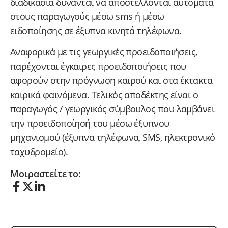
διαδικασία δύνανται να αποστέλλονται αυτόματα
στους παραγωγούς μέσω sms ή μέσω
ειδοποίησης σε έξυπνα κινητά τηλέφωνα.
Αναφορικά με τις γεωργικές προειδοποιήσεις,
παρέχονται έγκαιρες προειδοποιήσεις που
αφορούν στην πρόγνωση καιρού και στα έκτακτα
καιρικά φαινόμενα. Τελικός αποδέκτης είναι ο
παραγωγός / γεωργικός σύμβουλος που λαμβάνει
την προειδοποίησή του μέσω έξυπνου
μηχανισμού (έξυπνα τηλέφωνα, SMS, ηλεκτρονικό
ταχυδρομείο).
Μοιραστείτε το: