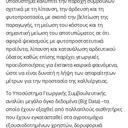
υποσύστημα καλύπτει την παροχή συμβουλών
σχετικά με τη λίπανση, την άρδευση και τη
φυτοπροστασία, με σκοπό την βελτίωση της
παραγωγής, τη μείωση του κόστους και τη
σημαντική μείωση του αποτυπώματος σε ότι
αφορά ψεκασμούς με φυτοπροστατευτικά
προϊόντα, λίπανση και κατανάλωση αρδευτικού
ύδατος καθώς επίσης παρέχει γεωργικές
προειδοποιήσεις για έκτακτα καιρικά φαινόμενα,
ώστε να είναι δυνατή η λήψη των απαραίτητων
μέτρων για την προστασία της καλλιέργειας.
Το Υποσύστημα Γεωργικής Συμβουλευτικής
αναλύει μεγάλο όγκο δεδομένα (Big Data) –τα
οποία έχουν εξαχθεί από πολλαπλούς αισθητήρες
που έχουν εγκατασταθεί στα αγροτεμάχια
εξουσιοδοτημένων χρηστών, δορυφορικά