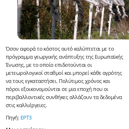
Όσον αφορά το κόστος αυτό καλύπτεται με το
πρόγραμμα γεωργικής ανάπτυξης της Ευρωπαϊκής
Ένωσης, με το οποίο επιδοτούνται οι
μετεωρολογικοί σταθμοί και μπορεί κάθε αγρότης
να τους εγκαταστήσει. Πολύτιμος χρόνος και
πόροι εξοικονομούνται σε μια εποχή που οι
περιβαλλοντικές συνθήκες αλλάζουν τα δεδομένα
στις καλλιέργειες.
Πηγή:
ΕΡΤ3