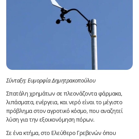
Σύνταξη: Ευμορφία Δημητρακοπούλου
Σπατάλη χρημάτων σε πλεονάζοντα φάρμακα,
λιπάσματα, ενέργεια, και νερό είναι το μέγιστο
πρόβλημα στον αγροτικό κόσμο, που αναζητεί
λύση για την εξοικονόμηση πόρων.
Σε ένα κτήμα, στο Ελεύθερο Γρεβενών όπου