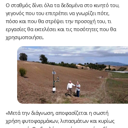
Ο σταθμός δίνει όλα τα δεδομένα στο κινητό του,
γεγονός που του επιτρέπει να γνωρίζει πότε,
πόσο και που θα στρέψει την προσοχή του, τι
εργασίες θα εκτελέσει και τις ποσότητες που θα
χρησιμοποιήσει.
«Μετά την διάγνωση, αποφασίζεται η σωστή
χρήση φυτοφαρμάκων, λιπασμάτων και κυρίως