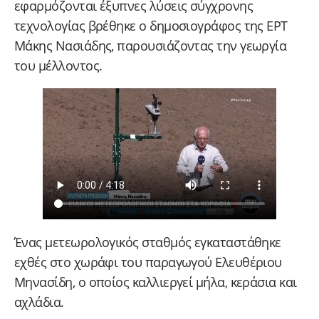
εφαρμόζονται έξυπνες λύσεις σύγχρονης
τεχνολογίας βρέθηκε ο δημοσιογράφος της ΕΡΤ
Μάκης Νασιάδης, παρουσιάζοντας την γεωργία
του μέλλοντος.
Ένας μετεωρολογικός σταθμός εγκαταστάθηκε
εχθές στο χωράφι του παραγωγού Ελευθέριου
Μηνασίδη, ο οποίος καλλιεργεί μήλα, κεράσια και
αχλάδια.